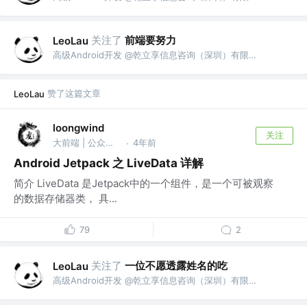
关注了
前端要努力
LeoLau
高级Android开发 @乾立享信息咨询（深圳）有限公司
赞了这篇文章
LeoLau
loongwind
关注
大前端 | 公众号：loongwind
4年前
·
Android Jetpack 之 LiveData 详解
简介 LiveData 是Jetpack中的一个组件，是一个可被观察
的数据存储器类， 具...
79
2
关注了
一位不愿透露姓名的吃
LeoLau
高级Android开发 @乾立享信息咨询（深圳）有限公司