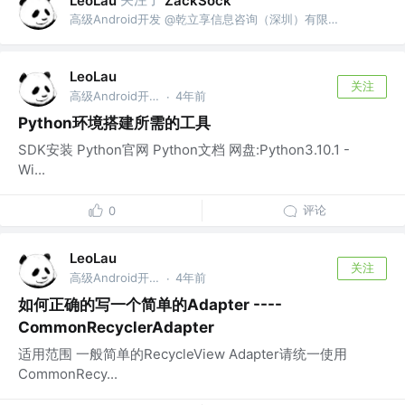
LeoLau
ZackSock
高级Android开发 @乾立享信息咨询（深圳）有限公司
LeoLau
关注
高级Android开发 @乾立享信息咨询（深圳）有限公司
4年前
·
Python环境搭建所需的工具
SDK安装 Python官网 Python文档 网盘:Python3.10.1 -
Wi...
评论
0
LeoLau
关注
高级Android开发 @乾立享信息咨询（深圳）有限公司
4年前
·
如何正确的写一个简单的Adapter ----
CommonRecyclerAdapter
适用范围 一般简单的RecycleView Adapter请统一使用
CommonRecy...