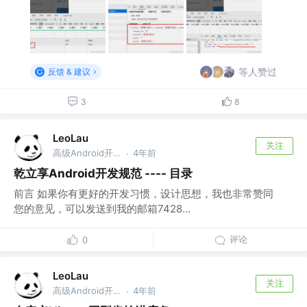
等人赞过
反馈 & 建议
3
8
LeoLau
关注
高级Android开发 @乾立享信息咨询（深圳）有限公司
4年前
·
乾立享Android开发规范 ---- 目录
前言 如果你有更好的开发习惯，设计思想，我也非常赞同
您的意见，可以发送到我的邮箱7428...
评论
0
LeoLau
关注
高级Android开发 @乾立享信息咨询（深圳）有限公司
4年前
·