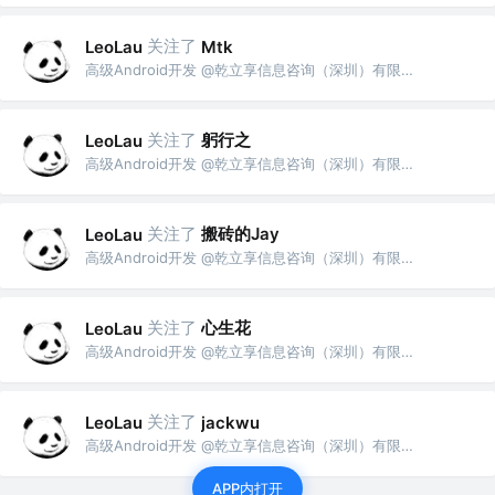
关注了
LeoLau
Mtk
高级Android开发 @乾立享信息咨询（深圳）有限公司
关注了
躬行之
LeoLau
高级Android开发 @乾立享信息咨询（深圳）有限公司
关注了
搬砖的Jay
LeoLau
高级Android开发 @乾立享信息咨询（深圳）有限公司
关注了
心生花
LeoLau
高级Android开发 @乾立享信息咨询（深圳）有限公司
关注了
LeoLau
jackwu
高级Android开发 @乾立享信息咨询（深圳）有限公司
APP内打开