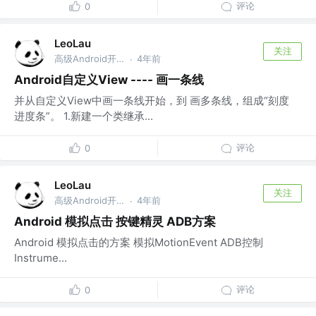
评论
0
LeoLau
关注
高级Android开发 @乾立享信息咨询（深圳）有限公司
4年前
·
Android自定义View ---- 画一条线
并从自定义View中画一条线开始，到 画多条线，组成“刻度
进度条”。 1.新建一个类继承...
评论
0
LeoLau
关注
高级Android开发 @乾立享信息咨询（深圳）有限公司
4年前
·
Android 模拟点击 按键精灵 ADB方案
Android 模拟点击的方案 模拟MotionEvent ADB控制
Instrume...
评论
0