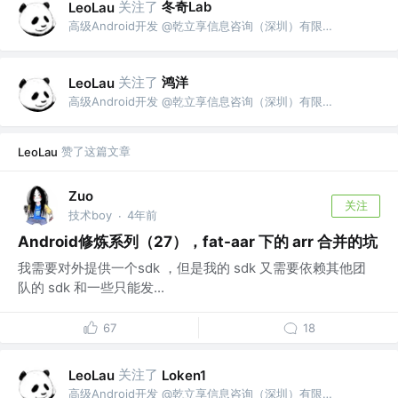
关注了
冬奇Lab
LeoLau
高级Android开发 @乾立享信息咨询（深圳）有限公司
关注了
鸿洋
LeoLau
高级Android开发 @乾立享信息咨询（深圳）有限公司
赞了这篇文章
LeoLau
Zuo
关注
技术boy
4年前
·
Android修炼系列（27），fat-aar 下的 arr 合并的坑
我需要对外提供一个sdk ，但是我的 sdk 又需要依赖其他团
队的 sdk 和一些只能发...
67
18
关注了
LeoLau
Loken1
高级Android开发 @乾立享信息咨询（深圳）有限公司