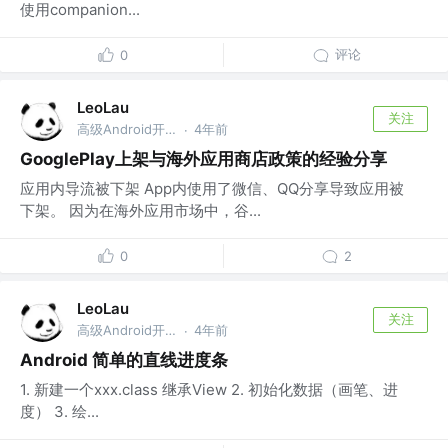
使用companion...
评论
0
LeoLau
关注
高级Android开发 @乾立享信息咨询（深圳）有限公司
4年前
·
GooglePlay上架与海外应用商店政策的经验分享
应用内导流被下架 App内使用了微信、QQ分享导致应用被
下架。 因为在海外应用市场中，谷...
0
2
LeoLau
关注
高级Android开发 @乾立享信息咨询（深圳）有限公司
4年前
·
Android 简单的直线进度条
1. 新建一个xxx.class 继承View 2. 初始化数据（画笔、进
度） 3. 绘...