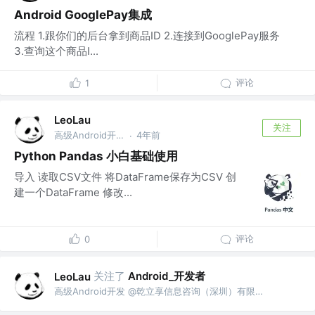
Android GooglePay集成
流程 1.跟你们的后台拿到商品ID 2.连接到GooglePay服务
3.查询这个商品I...
评论
1
LeoLau
关注
高级Android开发 @乾立享信息咨询（深圳）有限公司
4年前
·
Python Pandas 小白基础使用
导入 读取CSV文件 将DataFrame保存为CSV 创
建一个DataFrame 修改...
评论
0
关注了
Android_开发者
LeoLau
高级Android开发 @乾立享信息咨询（深圳）有限公司