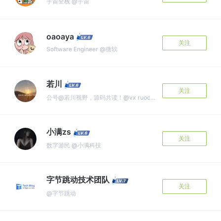
宇宙全栈 @宇宙
oaoaya
关注
Software Engineer @微软
若川
关注
公号@若川视野，源码共读！@vx ruochuan02 参与
小满zs
关注
数字游民 @小满科技
字节跳动技术团队
关注
@字节跳动