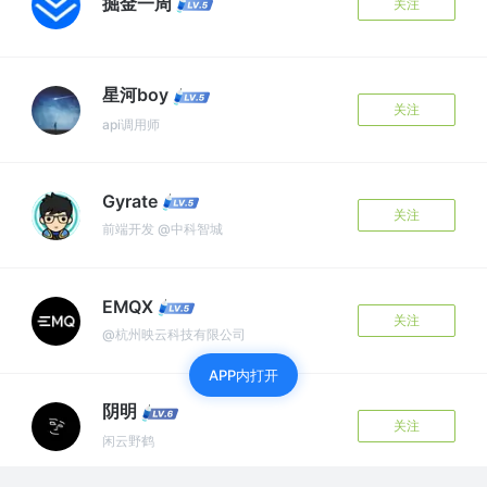
掘金一周
关注
星河boy
关注
api调用师
Gyrate
关注
前端开发 @中科智城
EMQX
关注
@杭州映云科技有限公司
APP内打开
阴明
关注
闲云野鹤