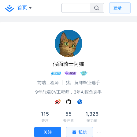
首页
登录
假面骑士阿猫
前端工程师
|
猪厂黄牌毕业选手
9年前端CV工程师，3年AI摸鱼选手
115
55
1,326
关注
关注者
掘力值
关注
私信