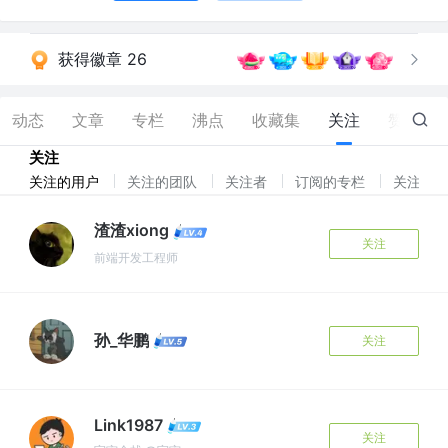
获得徽章 26
动态
文章
专栏
沸点
收藏集
关注
赞
2.2K
关注
关注的用户
关注的团队
关注者
订阅的专栏
关注标
渣渣xiong
关注
前端开发工程师
孙_华鹏
关注
Link1987
关注