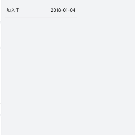
加入于
2018-01-04