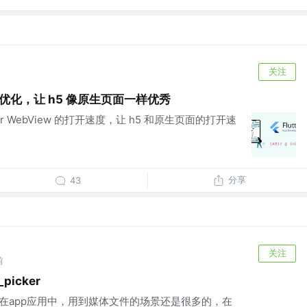
关注
w 性能优化，让 h5 像原生页面一样优秀
er WebView 的打开速度，让 h5 和原生页面的打开速
分享
43
关注
前
picker
视频，在app应用中，用到媒体文件的场景还是很多的，在