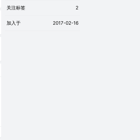
关注标签
2
加入于
2017-02-16