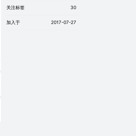
关注标签
30
加入于
2017-07-27