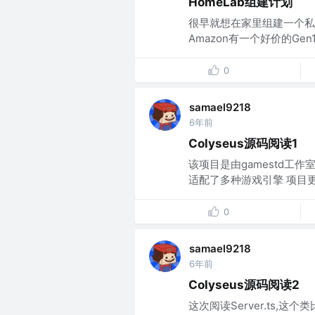
HomeLab组建计划
很早就想在家里组建一个私有
Amazon有一个好价的Gen
0
samael9218
6年前
Colyseus源码阅读1
该项目是由gamestd工作室开
适配了多种游戏引擎 项目更
0
samael9218
6年前
Colyseus源码阅读2
这次阅读Server.ts,