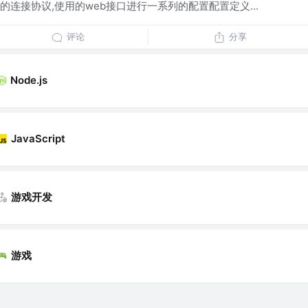
连接协议,使用的web接口进行一系列的配置配置定义...
评论
分享
Node.js
JavaScript
游戏开发
游戏