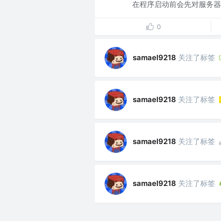
在程序启动前会先对服务器的
0
关注了标签
samael9218
关注了标签
samael9218
关注了标签
samael9218
关注了标签
samael9218