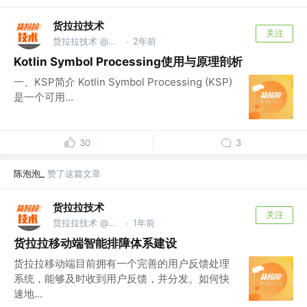
货拉拉技术
关注
货拉拉技术 @货拉拉集团
2年前
·
Kotlin Symbol Processing使用与原理剖析
一、KSP简介 Kotlin Symbol Processing (KSP)
是一个可用...
30
3
陈泡泡_
赞了这篇文章
货拉拉技术
关注
货拉拉技术 @货拉拉集团
1年前
·
货拉拉移动端智能排障体系建设
货拉拉移动端目前拥有一个完善的用户反馈处理
系统，能够及时收到用户反馈，并分发。如何快
速地...