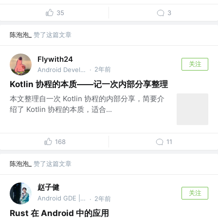
35
3
陈泡泡_
赞了这篇文章
Flywith24
关注
2年前
Android Developer
·
Kotlin 协程的本质——记一次内部分享整理
本文整理自一次 Kotlin 协程的内部分享，简要介
绍了 Kotlin 协程的本质，适合...
168
11
陈泡泡_
赞了这篇文章
赵子健
关注
Android GDE | 🏆 掘金签约作者
2年前
·
Rust 在 Android 中的应用