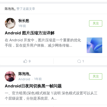
陈泡泡_
赞了这篇文章
秋长愁
关注
1年前
Android 图片压缩方法详解
在 Android 开发中，图片压缩是一个重要的优化
手段，旨在提升用户体验、减少网络传输...
9
1
陈泡泡_
关注
1年前
Android
·
Android日夜间切换黑一帧问题
一、官方暗黑(深色)模式框架 1.说明 深色模式设置可以从三
个层级设置，分别是系统层、A...