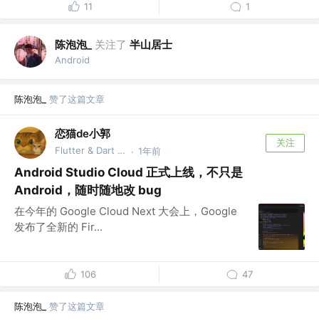
11
1
陈泡泡_
关注了
半山居士
Android
陈泡泡_
赞了这篇文章
恋猫de小郭
关注
Flutter & Dart GDE @🏆 掘金签约作者
1年前
·
Android Studio Cloud 正式上线，不只是
Android，随时随地改 bug
在今年的 Google Cloud Next 大会上，Google
发布了全新的 Fir...
106
47
陈泡泡_
赞了这篇文章