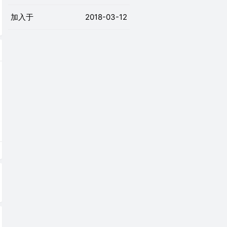
加入于
2018-03-12