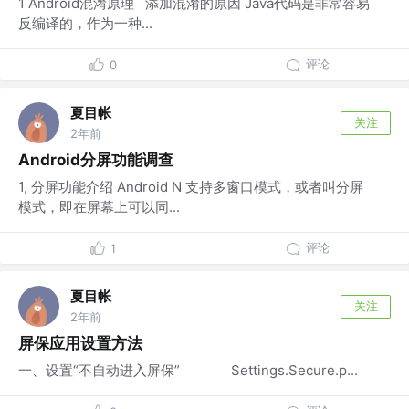
1 Android混淆原理 添加混淆的原因 Java代码是非常容易
反编译的，作为一种...
评论
0
夏目帐
关注
2年前
Android分屏功能调查
1, 分屏功能介绍 Android N 支持多窗口模式，或者叫分屏
模式，即在屏幕上可以同...
评论
1
夏目帐
关注
2年前
屏保应用设置方法
一、设置“不自动进入屏保” Settings.Secure.p...