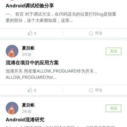
Android调试经验分享
一、 前言 对于调试方法，在代码适当的位置打印log是很重
要的部分，这个大家都知道，这里...
评论
0
夏目帐
关注
2年前
混淆在项目中的应用方案
混淆开关 用变量ALLOW_PROGUARD作为开关，
ALLOW_PROGUARD为tr...
评论
0
夏目帐
关注
2年前
Android混淆研究