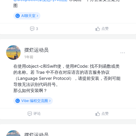
图
AI聊天室
点赞
3
摆烂运动员
1年前
在使用object-c和Swift使，使用#Code: 找不到函数或类
的名称。若 Trae 中不存在对应语言的语言服务协议
（Language Server Protocol），请提前安装，否则可能
导致无法识别代码符号。
那么如何安装啊？
Vibe 编程交流圈
评论
点赞
摆烂运动员