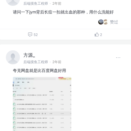
后端摸鱼工程师
·
2年前
请问一下jym背后长痘一扣就出血的那种，用什么洗能好
赞过
52
2
方源_
后端摸鱼工程师
·
2年前
夸克网盘就是比百度网盘好用