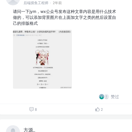
后端摸鱼工程师
·
2年前
请问一下jym，wx公众号发布这种文章内容是用什么技术
做的，可以添加背景图片在上面加文字之类的然后设置自
己的排版格式
赞过
8
2
方源_