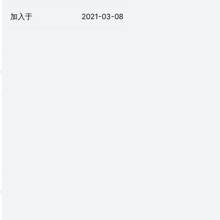
加入于
2021-03-08