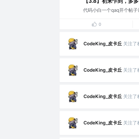
【3.8】初来乍到，多
代码小白一个qaq开个帖子记
0
CodeKing_皮卡丘
关注了
CodeKing_皮卡丘
关注了
CodeKing_皮卡丘
关注了
CodeKing_皮卡丘
关注了