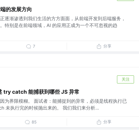
前端的发展方向
正逐渐渗透到我们生活的方方面面，从前端开发到后端服务，
。特别是在前端领域，AI 的应用正成为一个不可忽视的趋
分享
7
关注
y catch 能捕获到哪些 JS 异常
因为界限模糊。 面试者：能捕捉到的异常，必须是线程执行已
ry catch 未执行完的时候抛出来的。 我们我们来分析...
分享
85