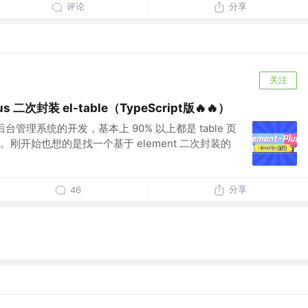
评论
分享
关注
lus 二次封装 el-table（TypeScript版🔥🔥）
台管理系统的开发，基本上 90% 以上都是 table 页
刚开始也想的是找一个基于 element 二次封装的
分享
46