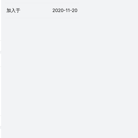
加入于
2020-11-20