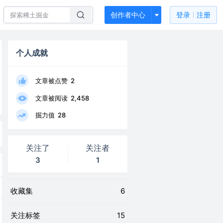
创作者中心
登录
注册
个人成就
文章被点赞
2
文章被阅读
2,458
掘力值
28
关注了
关注者
3
1
收藏集
6
关注标签
15