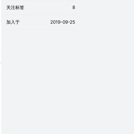
关注标签
8
加入于
2019-09-25