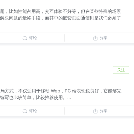
好的问题，比如性能占用高，交互体验不好等，但在某些特殊的场景
为我们解决问题的最终手段，而其中的嵌套页面通信则是我们必须了
评论
分享
关注
主流的布局方式，不仅适用于移动 Web，PC 端表现也良好，它能够完
编写也比较简单，比较推荐使用。...
评论
分享