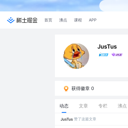
首页
沸点
课程
APP
JusTus
获得徽章 0
动态
文章
专栏
沸点
赞了这篇文章
JusTus