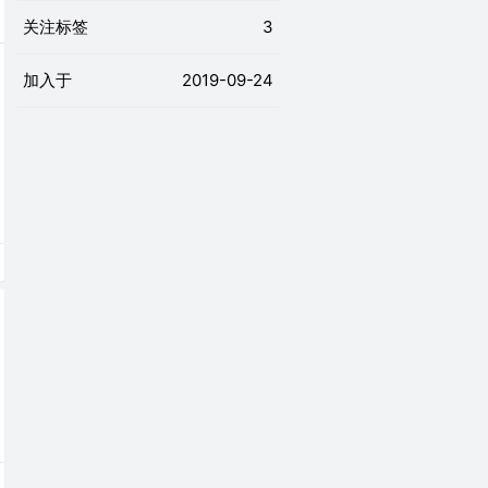
关注标签
3
加入于
2019-09-24