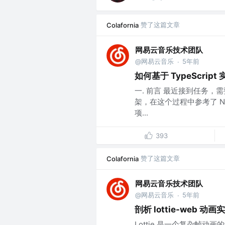
赞了这篇文章
Colafornia
网易云音乐技术团队
@网易云音乐
5年前
·
如何基于 TypeScrip
一. 前言 最近接到任务，需要
架，在这个过程中参考了 Ne
项...
393
赞了这篇文章
Colafornia
网易云音乐技术团队
@网易云音乐
5年前
·
剖析 lottie-web 动
Lottie 是一个复杂帧动