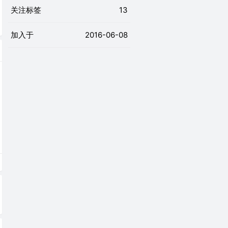
关注标签
13
加入于
2016-06-08