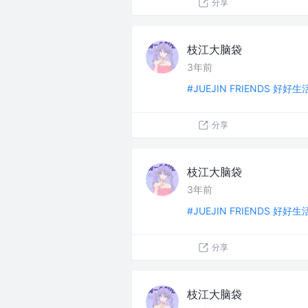
分享
枝江大脑袋
3年前
#JUEJIN FRIENDS 好好
分享
枝江大脑袋
3年前
#JUEJIN FRIENDS 好好
分享
枝江大脑袋