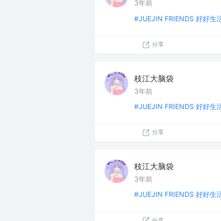
3年前
#JUEJIN FRIENDS 好好
分享
枝江大脑袋
3年前
#JUEJIN FRIENDS 好好
分享
枝江大脑袋
3年前
#JUEJIN FRIENDS 好好
分享