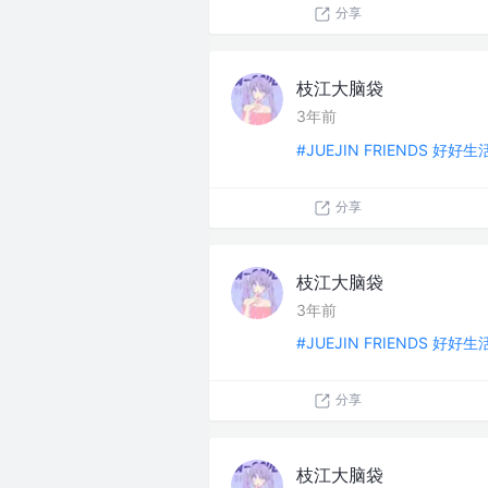
分享
枝江大脑袋
3年前
#JUEJIN FRIENDS 好好
分享
枝江大脑袋
3年前
#JUEJIN FRIENDS 好好
分享
枝江大脑袋