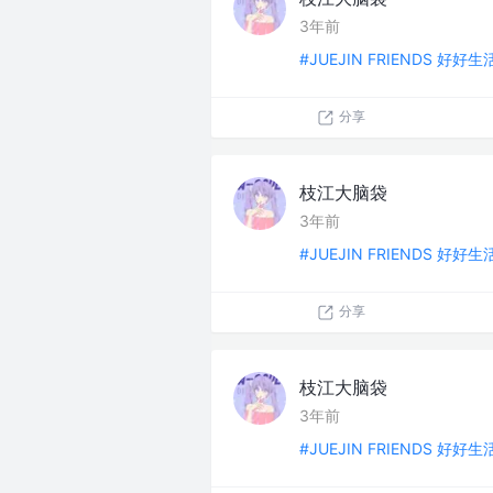
3年前
#JUEJIN FRIENDS 好好
分享
枝江大脑袋
3年前
#JUEJIN FRIENDS 好好
分享
枝江大脑袋
3年前
#JUEJIN FRIENDS 好好