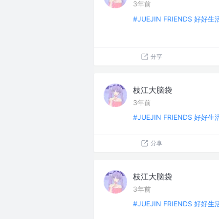
3年前
#JUEJIN FRIENDS 好好
分享
枝江大脑袋
3年前
#JUEJIN FRIENDS 好好
分享
枝江大脑袋
3年前
#JUEJIN FRIENDS 好好