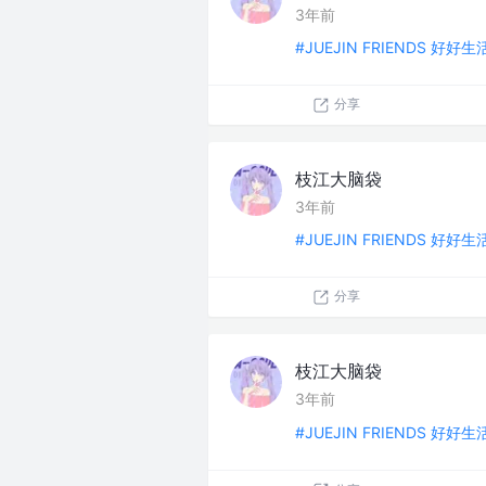
3年前
#JUEJIN FRIENDS 好好
分享
枝江大脑袋
3年前
#JUEJIN FRIENDS 好好
分享
枝江大脑袋
3年前
#JUEJIN FRIENDS 好好