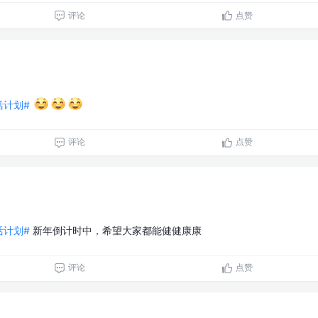
评论
点赞
生活计划#
评论
点赞
生活计划#
新年倒计时中，希望大家都能健健康康
评论
点赞