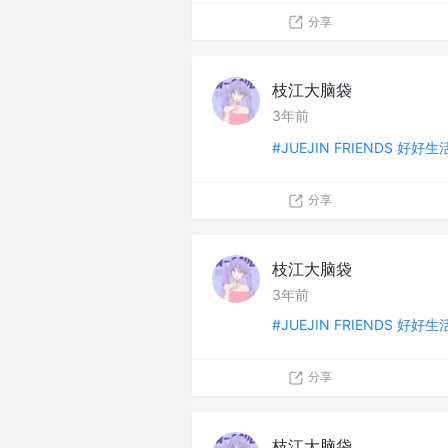
分享
枝江大脑袋
3年前
#JUEJIN FRIENDS 好好
分享
枝江大脑袋
3年前
#JUEJIN FRIENDS 好好
分享
枝江大脑袋