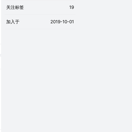
关注标签
19
加入于
2019-10-01