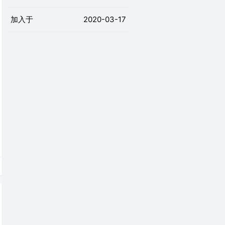
加入于
2020-03-17