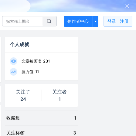
创作者中心
登录
注册
个人成就
文章被阅读
231
掘力值
11
关注了
关注者
24
1
收藏集
1
关注标签
3