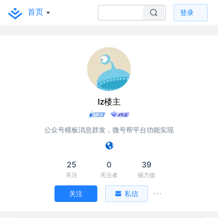
首页
登录
lz楼主
公众号模板消息群发，微号帮平台功能实现
25
0
39
关注
关注者
掘力值
关注
私信