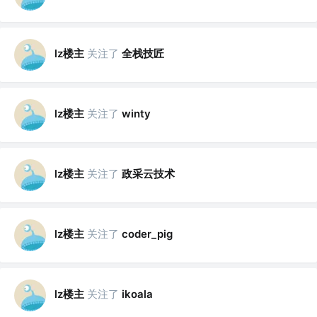
lz楼主
关注了
全栈技匠
lz楼主
关注了
winty
lz楼主
关注了
政采云技术
lz楼主
关注了
coder_pig
lz楼主
关注了
ikoala