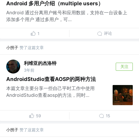
Android 多用户介绍（multiple users）
Android 通过分离用户账号和应用数据，支持在一台设备上
添加多个用户 通过多用户，可...
评论
1
小拐子
赞了这篇文章
利维亚的杰洛特
关注
3年前
AndroidStudio查看AOSP的两种方法
本篇文章主要分享一些自己平时工作中使用
AndroidStudio查看aosp的方法，同时...
59
15
小拐子
赞了这篇文章