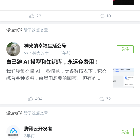
22
10
漫游地球
赞了这篇文章
神光的幸福生活公号
关注
vx：神光的幸福生活
1年前
·
自己跑 AI 模型和知识库，永远免费用！
我们经常会问 AI 一些问题，大多数情况下，它会
综合各种资料，给我们想要的回答。 但有的...
404
72
漫游地球
赞了这篇文章
腾讯云开发者
关注
3年前