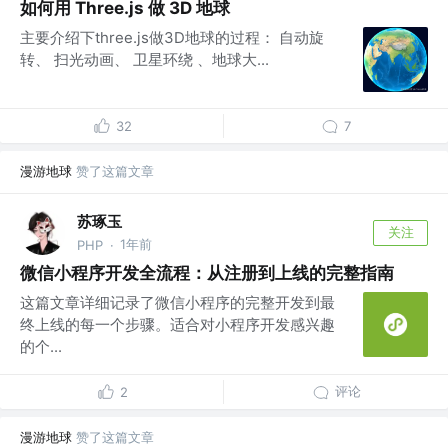
如何用 Three.js 做 3D 地球
主要介绍下three.js做3D地球的过程： 自动旋
转、 扫光动画、 卫星环绕 、地球大...
32
7
漫游地球
赞了这篇文章
苏琢玉
关注
1年前
PHP
·
微信小程序开发全流程：从注册到上线的完整指南
这篇文章详细记录了微信小程序的完整开发到最
终上线的每一个步骤。适合对小程序开发感兴趣
的个...
评论
2
漫游地球
赞了这篇文章