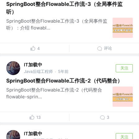
SpringBoot整合Flowable工作流-3（全局事件监
听）
SpringBoot整合Flowable工作流-3（全局事件监
听）：介绍 flowabl...
评论
4
IT加载中
关注
Java后端工程师
5年前
·
SpringBoot整合Flowable工作流-2（代码整合）
SpringBoot整合Flowable工作流-2（代码整合
flowable-sprin...
13
3
IT加载中
关注