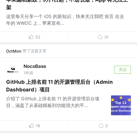
架
这里每天分享一个 iOS 的新知识，快来关注我吧 前言 在去
年的 WWDC 上，苹果宣布...
52
31
赞了这篇文章
OctMon
NocoBase
关注
1年前
GitHub 上排名前 11 的开源管理后台（Admin
Dashboard）项目
介绍了 GitHub 上排名前 11 的开源管理后台项
目，涵盖了从基础模板到功能强大的平...
18
3