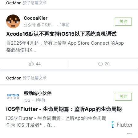
赞了这篇文章
OctMon
CocoaKier
关注
公众号 @iOS开发拾遗
1年前
·
Xcode16默认不再支持iOS15以下系统真机调试
自2025年4月起，所有上传至 App Store Connect 的App
都必须使用X...
44
20
赞了这篇文章
OctMon
移动端小伙伴
关注
1年前
iOS
·
iOS学Flutter - 生命周期篇：监听App的生命周期
iOS学Flutter - 生命周期篇：监听App的生命周期
作为 iOS 开发者*，在...