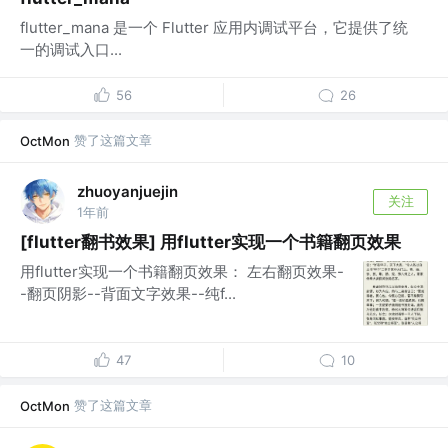
flutter_mana 是一个 Flutter 应用内调试平台，它提供了统
一的调试入口...
56
26
赞了这篇文章
OctMon
zhuoyanjuejin
关注
1年前
[flutter翻书效果] 用flutter实现一个书籍翻页效果
用flutter实现一个书籍翻页效果： 左右翻页效果-
-翻页阴影--背面文字效果--纯f...
47
10
赞了这篇文章
OctMon