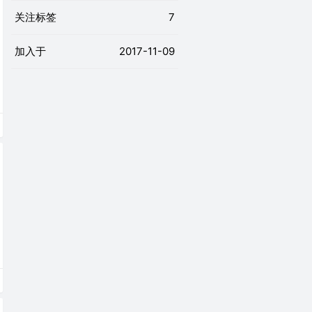
关注标签
7
加入于
2017-11-09