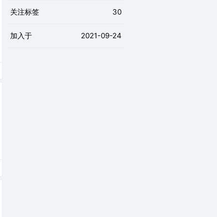
关注标签
30
加入于
2021-09-24