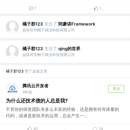
7
1
橘子郡123
关注了
阿豪讲Framework
@深圳市帽子戏法科技有限公司
橘子郡123
关注了
qing的世界
@深圳市帽子戏法科技有限公司
橘子郡123
赞了这篇文章
腾讯云开发者
关注
3年前
为什么还技术债的人总是我?
不管你的研发团队有多么丰富的经验，还是拥有何等体量的
代码，或者是新技术的运用，总会产生一...
82
19