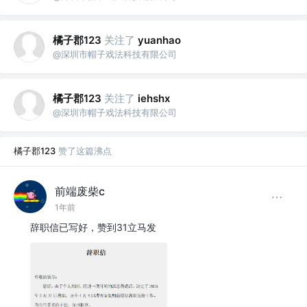
橘子郡123
关注了
yuanhao
@深圳市帽子戏法科技有限公司
橘子郡123
关注了
iehshx
@深圳市帽子戏法科技有限公司
橘子郡123
赞了这篇沸点
前端废柴c
1年前
辞职信已写好，赞到31立马发