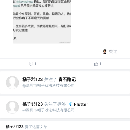
赞过
1
1
橘子郡123
关注了
青石路记
@深圳市帽子戏法科技有限公司
橘子郡123
关注了标签
Flutter
@深圳市帽子戏法科技有限公司
橘子郡123
赞了这篇文章