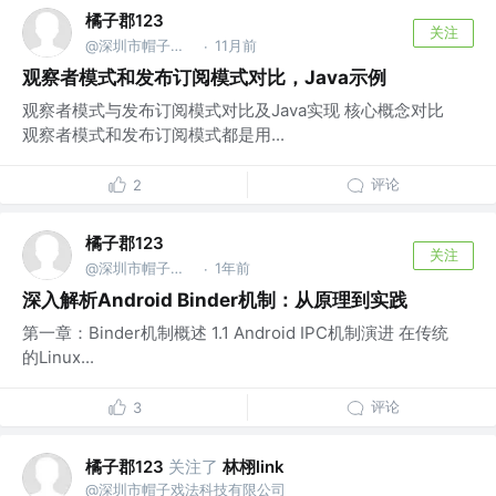
橘子郡123
关注
@深圳市帽子戏法科技有限公司
11月前
·
观察者模式和发布订阅模式对比，Java示例
观察者模式与发布订阅模式对比及Java实现 核心概念对比
观察者模式和发布订阅模式都是用...
评论
2
橘子郡123
关注
@深圳市帽子戏法科技有限公司
1年前
·
深入解析Android Binder机制：从原理到实践
第一章：Binder机制概述 1.1 Android IPC机制演进 在传统
的Linux...
评论
3
橘子郡123
关注了
林栩link
@深圳市帽子戏法科技有限公司