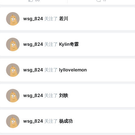
关注了
若川
wsg_824
关注了
Kylin奇霖
wsg_824
关注了
wsg_824
lyllovelemon
关注了
刘轶
wsg_824
关注了
杨成功
wsg_824