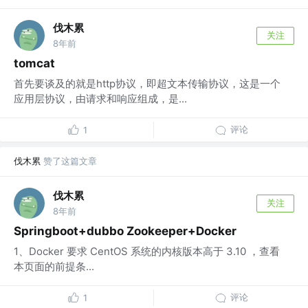
伐木累
关注
8年前
tomcat
首先要谈及的就是http协议，即超文本传输协议，这是一个
应用层协议，由请求和响应组成，是...
评论
1
伐木累
赞了这篇文章
伐木累
关注
8年前
Springboot+dubbo Zookeeper+Docker
1、Docker 要求 CentOS 系统的内核版本高于 3.10 ，查看
本页面的前提条...
评论
1