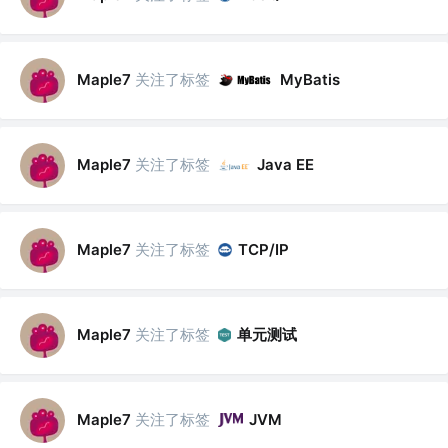
关注了标签
Maple7
MyBatis
关注了标签
Maple7
Java EE
关注了标签
Maple7
TCP/IP
关注了标签
单元测试
Maple7
关注了标签
Maple7
JVM