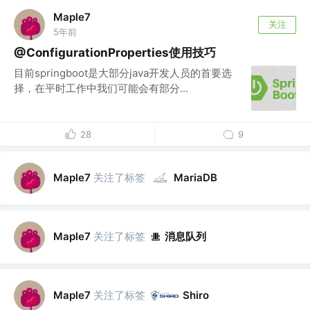
Maple7
关注
5年前
@ConfigurationProperties使用技巧
目前springboot是大部分java开发人员的首要选
择，在平时工作中我们可能会有部分...
28
9
关注了标签
Maple7
MariaDB
关注了标签
消息队列
Maple7
关注了标签
Maple7
Shiro