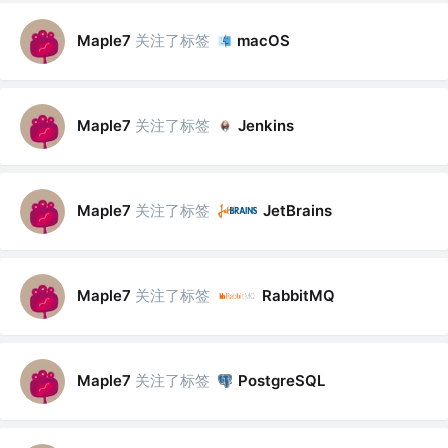
关注了标签
Maple7
macOS
关注了标签
Maple7
Jenkins
关注了标签
Maple7
JetBrains
关注了标签
Maple7
RabbitMQ
关注了标签
Maple7
PostgreSQL