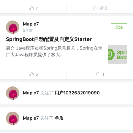
评论
7
Maple7
关注
5年前
SpringBoot自动配置及自定义Starter
简介 Java程序员和Spring息息相关，Spring在为
广大Java程序员提供了极大...
5
1
关注了
用户1032632019090
Maple7
关注了
单质
Maple7