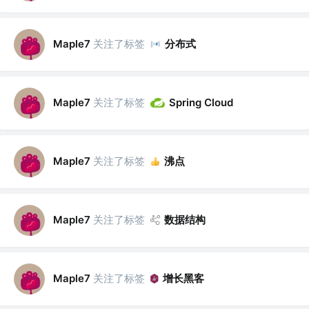
关注了标签
分布式
Maple7
关注了标签
Maple7
Spring Cloud
关注了标签
沸点
Maple7
关注了标签
数据结构
Maple7
关注了标签
增长黑客
Maple7