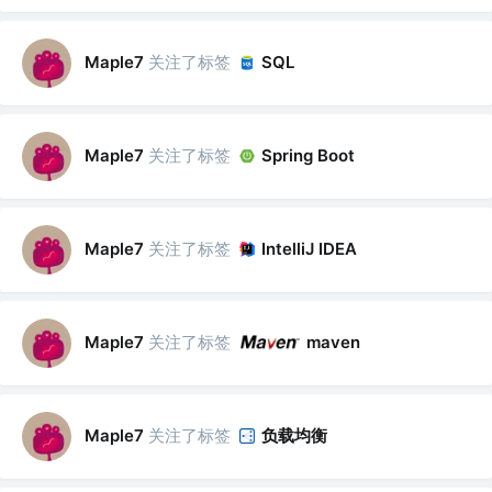
关注了标签
Maple7
SQL
关注了标签
Maple7
Spring Boot
关注了标签
Maple7
IntelliJ IDEA
关注了标签
Maple7
maven
关注了标签
负载均衡
Maple7