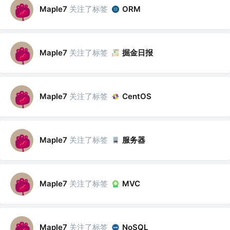
关注了标签
Maple7
ORM
关注了标签
掘金日报
Maple7
关注了标签
Maple7
CentOS
关注了标签
服务器
Maple7
关注了标签
Maple7
MVC
关注了标签
Maple7
NoSQL