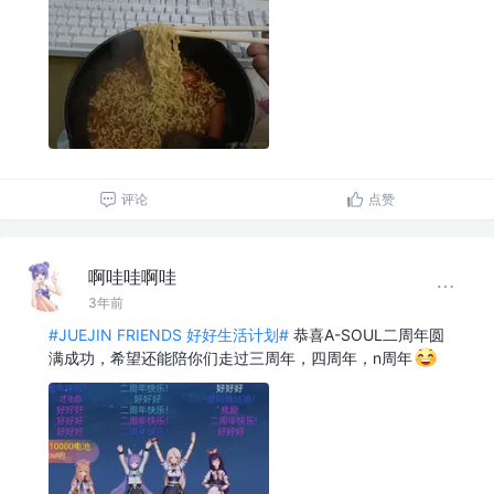
评论
点赞
啊哇哇啊哇
3年前
#JUEJIN FRIENDS 好好生活计划#
恭喜A-SOUL二周年圆
满成功，希望还能陪你们走过三周年，四周年，n周年