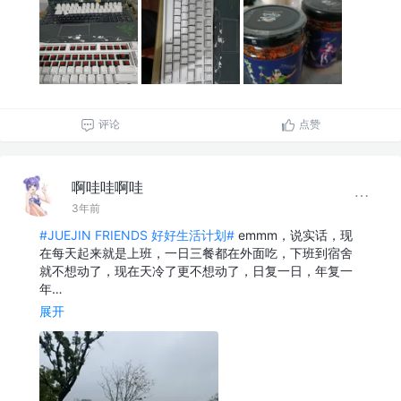
评论
点赞
啊哇哇啊哇
3年前
#JUEJIN FRIENDS 好好生活计划#
emmm，说实话，现
在每天起来就是上班，一日三餐都在外面吃，下班到宿舍
就不想动了，现在天冷了更不想动了，日复一日，年复一
年…
展开