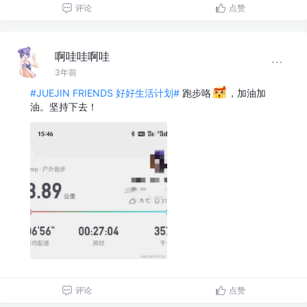
评论
点赞
啊哇哇啊哇
3年前
#JUEJIN FRIENDS 好好生活计划#
跑步咯
，加油加
油。坚持下去！
评论
点赞