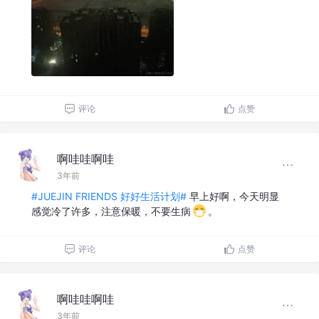
评论
点赞
啊哇哇啊哇
3年前
#JUEJIN FRIENDS 好好生活计划#
早上好啊，今天明显
感觉冷了许多，注意保暖，不要生病
。
评论
点赞
啊哇哇啊哇
3年前