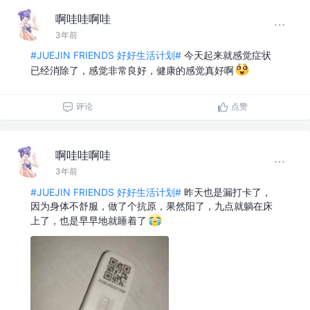
啊哇哇啊哇
3年前
#JUEJIN FRIENDS 好好生活计划#
今天起来就感觉症状
已经消除了，感觉非常良好，健康的感觉真好啊
评论
点赞
啊哇哇啊哇
3年前
#JUEJIN FRIENDS 好好生活计划#
昨天也是漏打卡了，
因为身体不舒服，做了个抗原，果然阳了，九点就躺在床
上了，也是早早地就睡着了