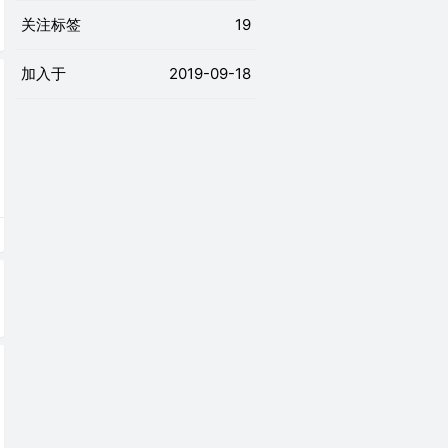
关注标签
19
加入于
2019-09-18