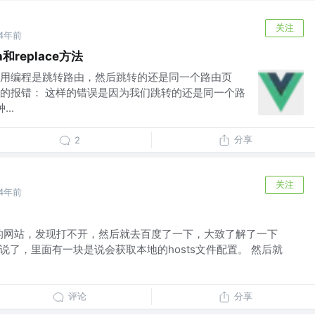
关注
4年前
h和replace方法
们使用编程是跳转路由，然后跳转的还是同一个路由页
的报错： 这样的错误是因为我们跳转的还是同一个路
..
分享
2
关注
4年前
ub的网站，发现打不开，然后就去百度了一下，大致了解了一下
说了，里面有一块是说会获取本地的hosts文件配置。 然后就
评论
分享