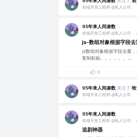
95年来人间凑数
关注了
若
前端开发工程师 @私人公司
95年来人间凑数
前端开发工程师 @私人公司
·
js-数组对象根据字段去
js数组对象根据字段去重
复制粘贴。。。。。。...
0
95年来人间凑数
关注了
牧
前端开发工程师 @私人公司
95年来人间凑数
前端开发工程师 @私人公司
·
追剧神器