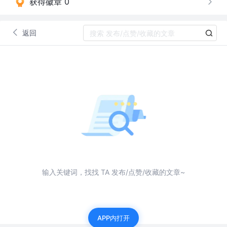
获得徽章 0
返回
输入关键词，找找 TA 发布/点赞/收藏的文章~
APP内打开