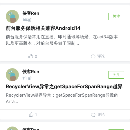
侠客Ren
关注
1年前
前台服务保活相关兼容Android14
前台服务保活常用在直播、即时通讯等场景。在api34版本
以及更高版本，对前台服务做了限制...
评论
0
侠客Ren
关注
1年前
RecyclerView异常之getSpaceForSpanRange越界
RecyclerView越界异常：getSpaceForSpanRange导致的
Arra...
评论
1
侠客Ren