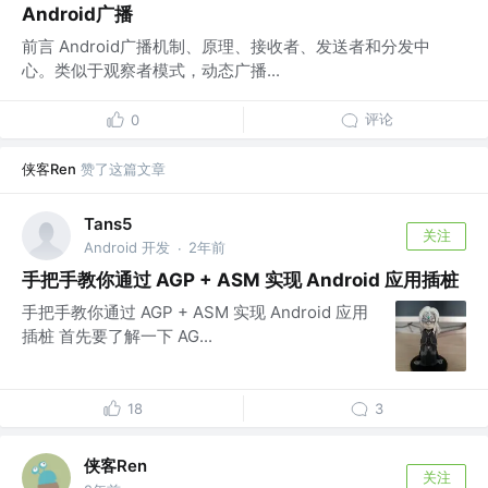
Android广播
前言 Android广播机制、原理、接收者、发送者和分发中
心。类似于观察者模式，动态广播...
评论
0
侠客Ren
赞了这篇文章
Tans5
关注
Android 开发
2年前
·
手把手教你通过 AGP + ASM 实现 Android 应用插桩
手把手教你通过 AGP + ASM 实现 Android 应用
插桩 首先要了解一下 AG...
18
3
侠客Ren
关注