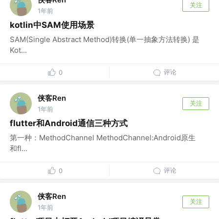
关注
1年前
kotlin中SAM使用场景
SAM(Single Abstract Method)转换(单一抽象方法转换) 是
Kot...
评论
0
侠客Ren
关注
1年前
flutter和Android通信三种方式
第一种：MethodChannel MethodChannel:Android原生
和fl...
评论
0
侠客Ren
关注
1年前