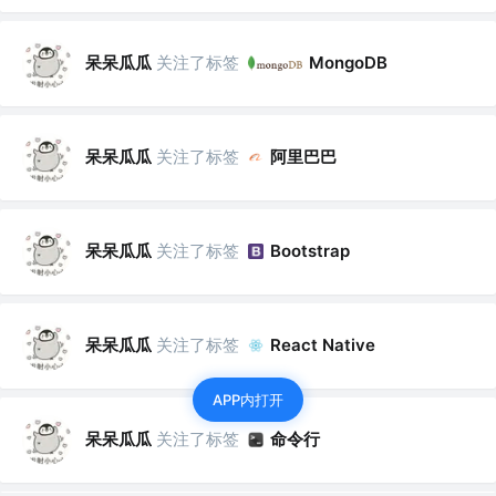
呆呆瓜瓜
关注了标签
MongoDB
呆呆瓜瓜
关注了标签
阿里巴巴
呆呆瓜瓜
关注了标签
Bootstrap
呆呆瓜瓜
关注了标签
React Native
APP内打开
呆呆瓜瓜
关注了标签
命令行