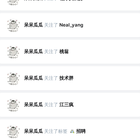
呆呆瓜瓜
关注了
Neal_yang
呆呆瓜瓜
关注了
桃翁
呆呆瓜瓜
关注了
技术胖
呆呆瓜瓜
关注了
江三疯
呆呆瓜瓜
关注了标签
招聘