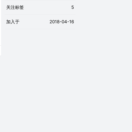
关注标签
5
加入于
2018-04-16