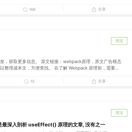
分享
166
关注
，获取更多信息。 原文链接：webpack原理，原文广告模态
理成本文，方便查找。 在了解 Webpack 原理前，需要...
分享
15
关注
入剖析 useEffect() 原理的文章, 没有之一