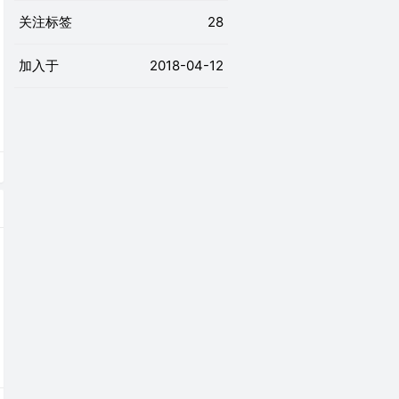
关注标签
28
加入于
2018-04-12