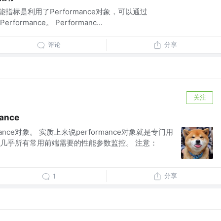
 性能指标是利用了Performance对象，可以通过
erformance。 Performanc...
评论
分享
关注
ance
rmance对象。 实质上来说performance对象就是专门用
几乎所有常用前端需要的性能参数监控。 注意：
分享
1