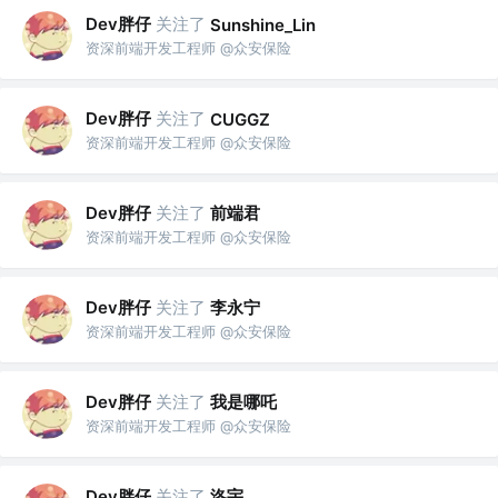
Dev胖仔
关注了
Sunshine_Lin
资深前端开发工程师 @众安保险
Dev胖仔
关注了
CUGGZ
资深前端开发工程师 @众安保险
Dev胖仔
关注了
前端君
资深前端开发工程师 @众安保险
Dev胖仔
关注了
李永宁
资深前端开发工程师 @众安保险
Dev胖仔
关注了
我是哪吒
资深前端开发工程师 @众安保险
Dev胖仔
关注了
洛宇