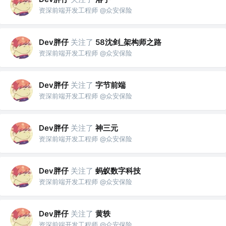
资深前端开发工程师 @众安保险
Dev胖仔
关注了
58沈剑_架构师之路
资深前端开发工程师 @众安保险
Dev胖仔
关注了
字节前端
资深前端开发工程师 @众安保险
Dev胖仔
关注了
神三元
资深前端开发工程师 @众安保险
Dev胖仔
关注了
蚂蚁数字科技
资深前端开发工程师 @众安保险
Dev胖仔
关注了
黄轶
资深前端开发工程师 @众安保险