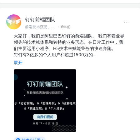
钉钉前端团队
前端技术沉淀、分享 @钉钉
·
6年前
大家好，我们是阿里巴巴钉钉的前端团队。 我们有着业界
领先的技术栈体系和独特的业务形态。在日常工作中，我
们主要运用小程序、H5技术来赋能业务的快速奔跑。
钉钉有3亿多的个人用户和超过1500万的…
展开