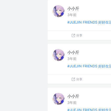
小小斤
3年前
#JUEJIN FRIENDS 好好
分享
小小斤
3年前
#JUEJIN FRIENDS 好好
分享
小小斤
3年前
#JUEJIN FRIENDS 好好