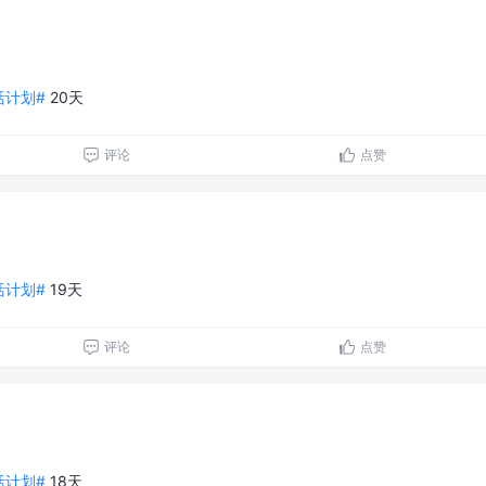
生活计划#
20天
评论
点赞
生活计划#
19天
评论
点赞
生活计划#
18天