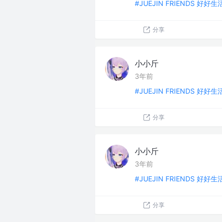
#JUEJIN FRIENDS 好好
分享
小小斤
3年前
#JUEJIN FRIENDS 好好
分享
小小斤
3年前
#JUEJIN FRIENDS 好好
分享