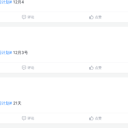
生活计划#
12月4
评论
点赞
生活计划#
12月3号
评论
点赞
生活计划#
21天
评论
点赞