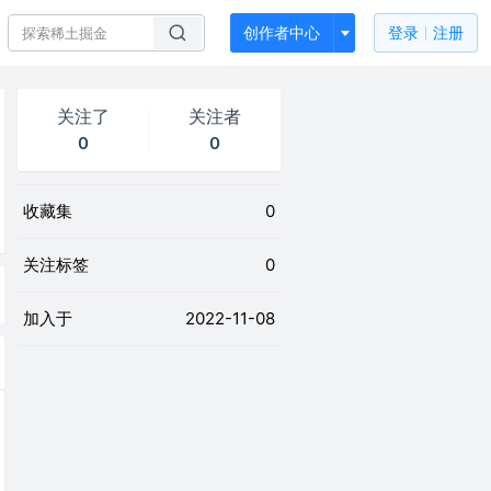
创作者中心
登录
注册
关注了
关注者
0
0
收藏集
0
关注标签
0
加入于
2022-11-08