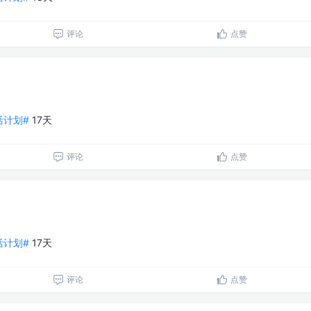
评论
点赞
生活计划#
17天
评论
点赞
生活计划#
17天
评论
点赞