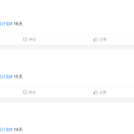
生活计划#
16天
评论
点赞
生活计划#
15天
评论
点赞
生活计划#
14天