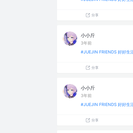
分享
小小斤
3年前
#JUEJIN FRIENDS 好好
分享
小小斤
3年前
#JUEJIN FRIENDS 好好
分享