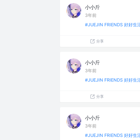
小小斤
3年前
#JUEJIN FRIENDS 好好
分享
小小斤
3年前
#JUEJIN FRIENDS 好好
分享
小小斤
3年前
#JUEJIN FRIENDS 好好