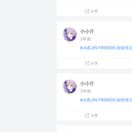
分享
小小斤
3年前
#JUEJIN FRIENDS 好好
分享
小小斤
3年前
#JUEJIN FRIENDS 好好
分享