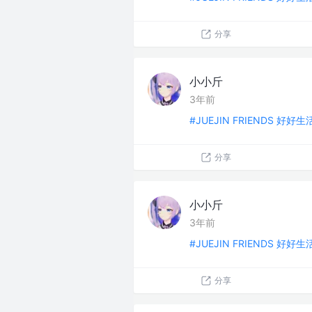
分享
小小斤
3年前
#JUEJIN FRIENDS 好好
分享
小小斤
3年前
#JUEJIN FRIENDS 好好
分享