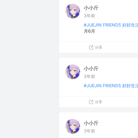
小小斤
3年前
#JUEJIN FRIENDS 好好
月6月
分享
小小斤
3年前
#JUEJIN FRIENDS 好好
分享
小小斤
3年前