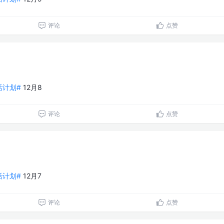
评论
点赞
生活计划#
12月8
评论
点赞
生活计划#
12月7
评论
点赞