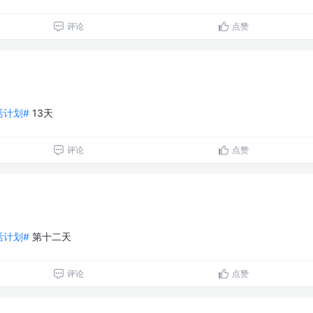
评论
点赞
生活计划#
13天
评论
点赞
生活计划#
第十二天
评论
点赞