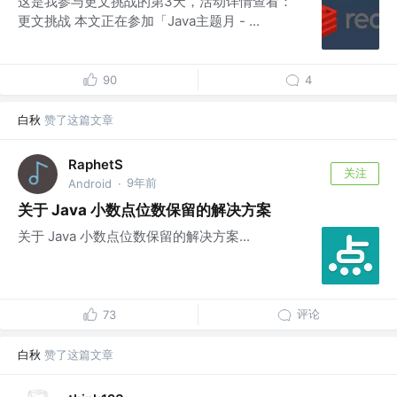
这是我参与更文挑战的第3天，活动详情查看：
更文挑战 本文正在参加「Java主题月 - ...
90
4
白秋
赞了这篇文章
RaphetS
关注
9年前
Android
·
关于 Java 小数点位数保留的解决方案
关于 Java 小数点位数保留的解决方案...
评论
73
白秋
赞了这篇文章