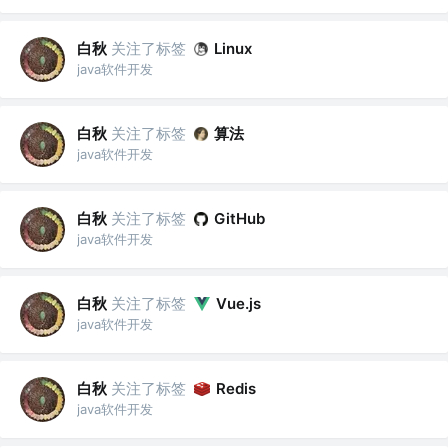
白秋
关注了标签
Linux
java软件开发
白秋
关注了标签
算法
java软件开发
白秋
关注了标签
GitHub
java软件开发
白秋
关注了标签
Vue.js
java软件开发
白秋
关注了标签
Redis
java软件开发