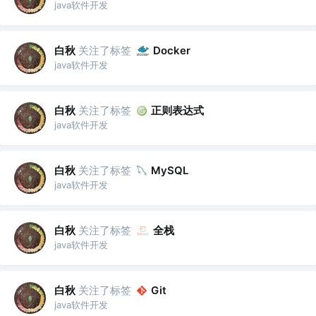
java软件开发
白秋
关注了标签
Docker
java软件开发
白秋
关注了标签
正则表达式
java软件开发
白秋
关注了标签
MySQL
java软件开发
白秋
关注了标签
全栈
java软件开发
白秋
关注了标签
Git
java软件开发