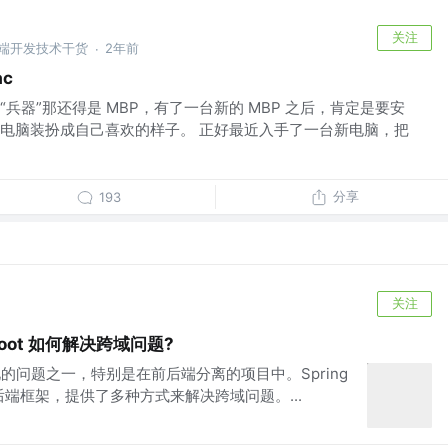
关注
后端开发技术干货
2年前
·
c
兵器”那还得是 MBP，有了一台新的 MBP 之后，肯定是要安
电脑装扮成自己喜欢的样子。 正好最近入手了一台新电脑，把
分享
193
关注
Boot 如何解决跨域问题?
的问题之一，特别是在前后端分离的项目中。Spring
a后端框架，提供了多种方式来解决跨域问题。...