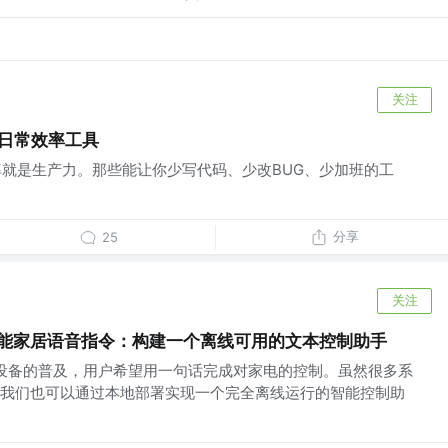
关注
个日常效率工具
效率就是生产力。那些能让你少写代码、少改BUG、少加班的工
分享
25
关注
智能家居语音指令：构建一个离线可用的文本控制助手
家居设备的普及，用户希望用一句话完成对家电的控制。虽然很多系
我们也可以通过本地部署实现一个完全离线运行的智能控制助