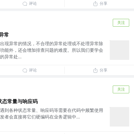
评论
分享
关注
异常
出现异常的情况，不合理的异常处理或不处理异常除
功能外，还会增加排查问题的难度。所以我们要学会
异常处...
评论
分享
关注
状态常量与响应码
遇到各种状态常量、响应码等需要在代码中频繁使用
发者会直接将它们硬编码在业务逻辑中...