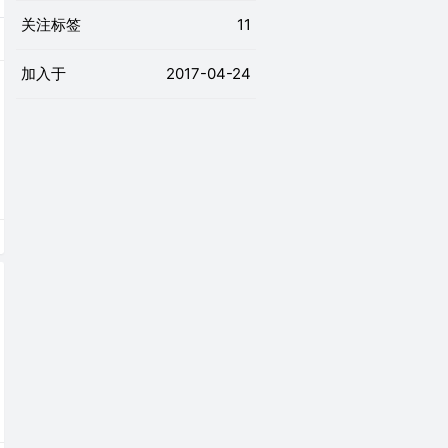
关注标签
11
加入于
2017-04-24