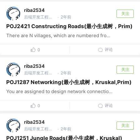
riba2534
关注
后端开发工程师 @字节跳动
2年前
·
POJ2421 Constructing Roads(最小生成树，Prim)
There are N villages, which are numbered fro...
评论
0
riba2534
关注
后端开发工程师 @字节跳动
2年前
·
POJ1287 Networking(最小生成树，Kruskal,Prim)
You are assigned to design network connectio...
评论
0
riba2534
关注
后端开发工程师 @字节跳动
2年前
·
POJ1251 Jungle Roads(最小生成树，Kruskal)