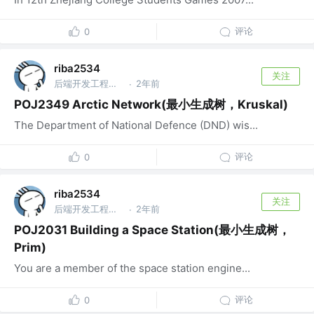
评论
0
riba2534
关注
后端开发工程师 @字节跳动
2年前
·
POJ2349 Arctic Network(最小生成树，Kruskal)
The Department of National Defence (DND) wis...
评论
0
riba2534
关注
后端开发工程师 @字节跳动
2年前
·
POJ2031 Building a Space Station(最小生成树，
Prim)
You are a member of the space station engine...
评论
0