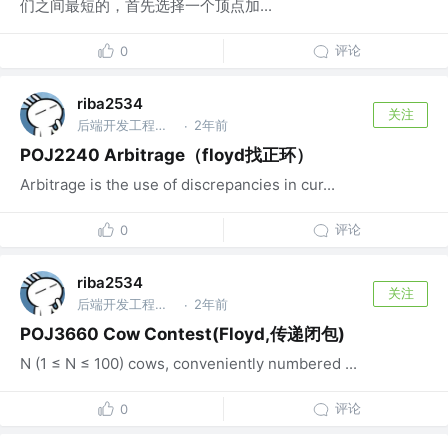
们之间最短的，首先选择一个顶点加...
评论
0
riba2534
关注
后端开发工程师 @字节跳动
2年前
·
POJ2240 Arbitrage（floyd找正环）
Arbitrage is the use of discrepancies in cur...
评论
0
riba2534
关注
后端开发工程师 @字节跳动
2年前
·
POJ3660 Cow Contest(Floyd,传递闭包)
N (1 ≤ N ≤ 100) cows, conveniently numbered ...
评论
0