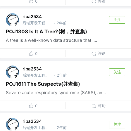
评论
0
riba2534
关注
后端开发工程师 @字节跳动
2年前
·
POJ1308 Is It A Tree?(树，并查集)
A tree is a well-known data structure that i...
评论
0
riba2534
关注
后端开发工程师 @字节跳动
2年前
·
POJ1611 The Suspects(并查集)
Severe acute respiratory syndrome (SARS), an...
评论
0
riba2534
关注
后端开发工程师 @字节跳动
2年前
·