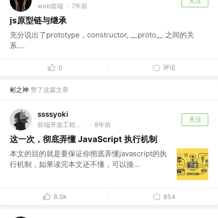
关注
web前端
7年前
·
js原型链与继承
充分说出了prototype，constructor, __proto__ 之间的关
系....
评论
0
彬之神
赞了这篇文章
ssssyoki
关注
前端开发工程师 @酷家乐
8年前
·
这一次，彻底弄懂 JavaScript 执行机制
本文的目的就是要保证你彻底弄懂javascript的执
行机制，如果读完本文还不懂，可以揍...
8.0k
854