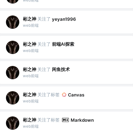
彬之神
关注了
yeyan1996
web前端
彬之神
关注了
前端AI探索
web前端
彬之神
关注了
闲鱼技术
web前端
彬之神
关注了标签
Canvas
web前端
彬之神
关注了标签
Markdown
web前端