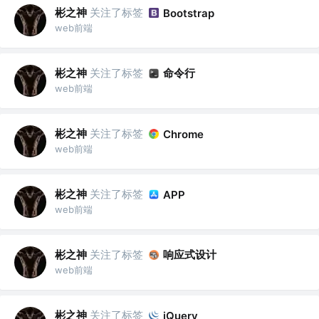
彬之神
关注了标签
Bootstrap
web前端
彬之神
关注了标签
命令行
web前端
彬之神
关注了标签
Chrome
web前端
彬之神
关注了标签
APP
web前端
彬之神
关注了标签
响应式设计
web前端
彬之神
关注了标签
jQuery