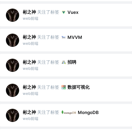
彬之神
关注了标签
Vuex
web前端
彬之神
关注了标签
MVVM
web前端
彬之神
关注了标签
招聘
web前端
彬之神
关注了标签
数据可视化
web前端
彬之神
关注了标签
MongoDB
web前端