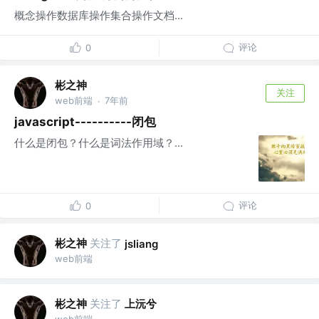
概念操作数据库操作集合操作文档...
评论
0
彬之神
关注
web前端
7年前
·
javascript----------闭包
什么是闭包？什么是词法作用域？...
评论
0
彬之神
关注了
jsliang
web前端
彬之神
关注了
上沅兮
web前端