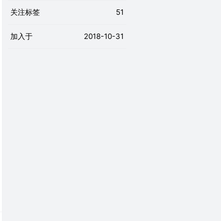
关注标签
51
加入于
2018-10-31