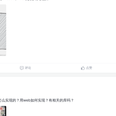
评论
点赞
怎么实现的？用web如何实现？有相关的库吗？