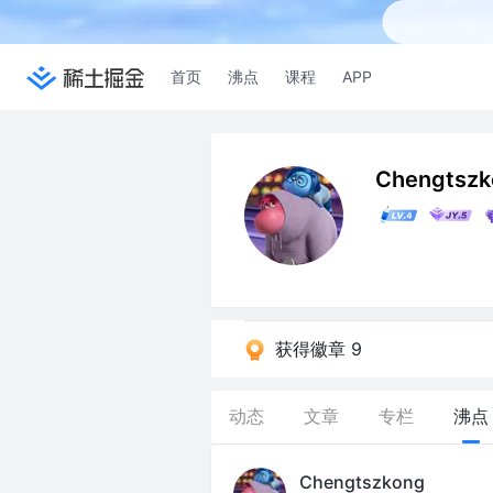
首页
沸点
课程
APP
Chengtszk
获得徽章 9
动态
文章
专栏
沸点
Chengtszkong