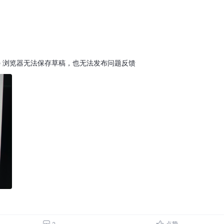
rome 浏览器无法保存草稿，也无法发布问题反馈
点赞