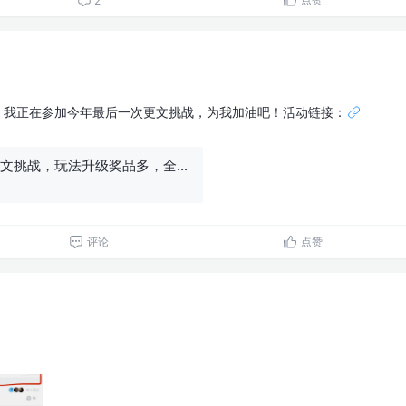
2
我正在参加今年最后一次更文挑战，为我加油吧！活动链接：
2021最后一次更文挑战，玩法升级奖品多，全新体验等你来
评论
点赞