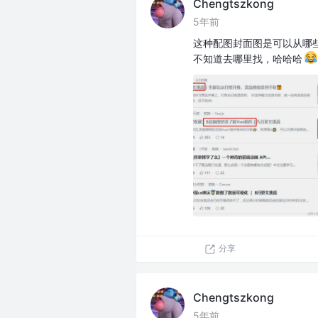
Chengtszkong
5年前
这种配图封面图是可以从哪
不知道去哪里找，哈哈哈
分享
Chengtszkong
5年前