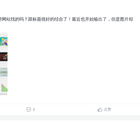
些网站找的吗？跟标题很好的结合了！最近也开始输出了，但是图片却
点赞
3