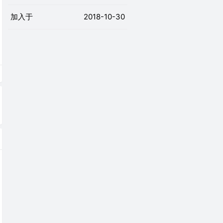
加入于
2018-10-30