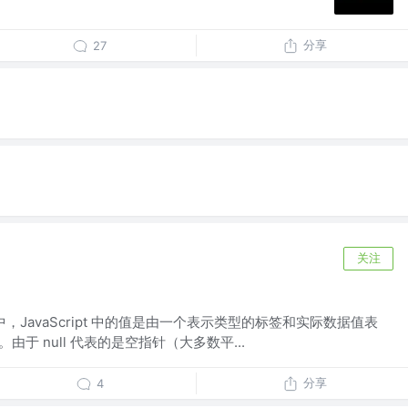
分享
27
关注
的实现中，JavaScript 中的值是由一个表示类型的标签和实际数据值表
由于 null 代表的是空指针（大多数平...
分享
4