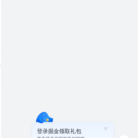
登录掘金领取礼包