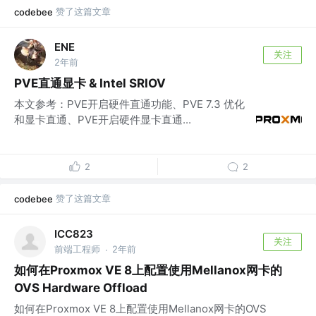
赞了这篇文章
codebee
ENE
关注
2年前
PVE直通显卡 & Intel SRIOV
本文参考：PVE开启硬件直通功能、PVE 7.3 优化
和显卡直通、PVE开启硬件显卡直通...
2
2
赞了这篇文章
codebee
ICC823
关注
前端工程师
2年前
·
如何在Proxmox VE 8上配置使用Mellanox网卡的
OVS Hardware Offload
如何在Proxmox VE 8上配置使用Mellanox网卡的OVS