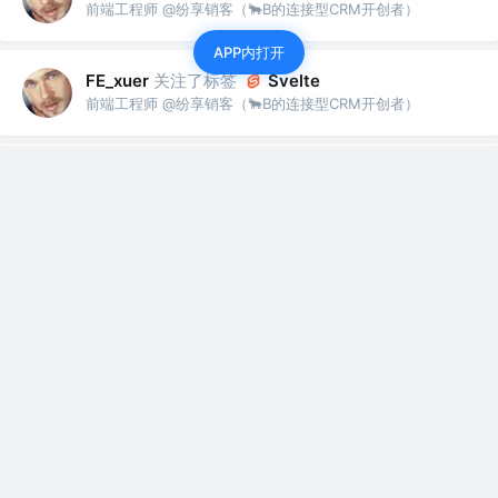
前端工程师 @纷享销客（🐂B的连接型CRM开创者）
APP内打开
关注了标签
FE_xuer
Svelte
前端工程师 @纷享销客（🐂B的连接型CRM开创者）
关注了标签
FE_xuer
Serverless
前端工程师 @纷享销客（🐂B的连接型CRM开创者）
关注了标签
FE_xuer
RSS
前端工程师 @纷享销客（🐂B的连接型CRM开创者）
关注了标签
FE_xuer
RocketMQ
前端工程师 @纷享销客（🐂B的连接型CRM开创者）
关注了标签
FE_xuer
Flink
前端工程师 @纷享销客（🐂B的连接型CRM开创者）