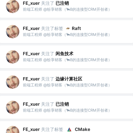
关注了
已注销
FE_xuer
前端工程师 @纷享销客（🐂B的连接型CRM开创者）
关注了标签
FE_xuer
Raft
前端工程师 @纷享销客（🐂B的连接型CRM开创者）
关注了
闲鱼技术
FE_xuer
前端工程师 @纷享销客（🐂B的连接型CRM开创者）
关注了
边缘计算社区
FE_xuer
前端工程师 @纷享销客（🐂B的连接型CRM开创者）
关注了
已注销
FE_xuer
前端工程师 @纷享销客（🐂B的连接型CRM开创者）
关注了标签
FE_xuer
CMake