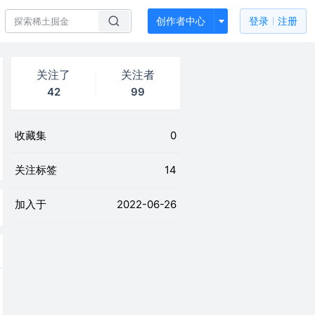
创作者中心
登录
注册
关注了
关注者
42
99
收藏集
0
关注标签
14
加入于
2022-06-26