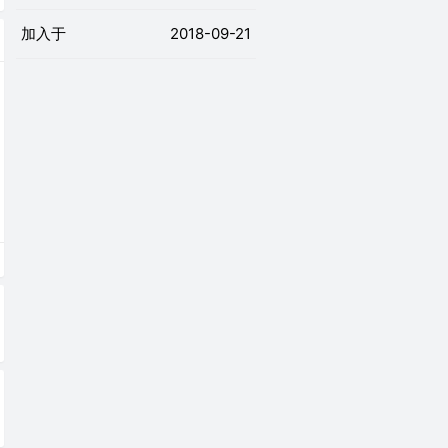
加入于
2018-09-21